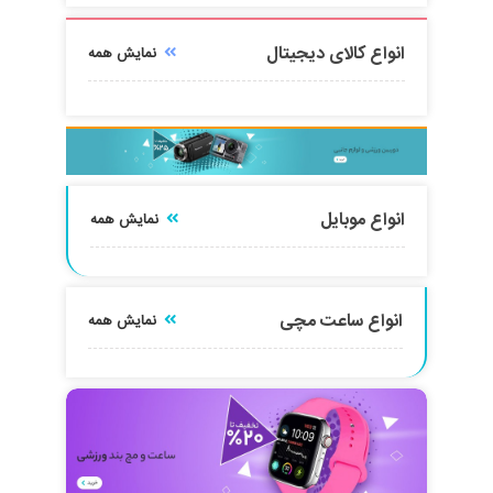
انواع کالای دیجیتال
نمایش همه
انواع موبایل
نمایش همه
انواع ساعت مچی
نمایش همه