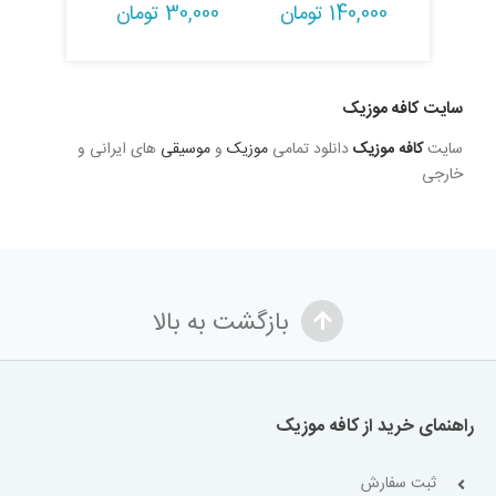
140,000
تومان
30,000
تومان
سایت کافه موزیک
سایت
کافه موزیک
دانلود تمامی
موزیک
و
موسیقی
های ایرانی و
خارجی
بازگشت به بالا
راهنمای خرید از کافه موزیک
ثبت سفارش