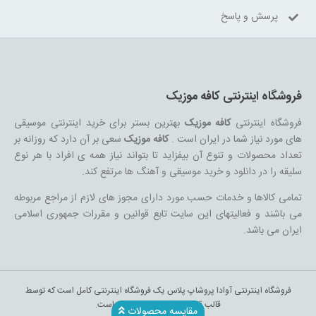
پرسش و پاسخ
فروشگاه اینترنتی کافه موزیک
فروشگاه اینترنتی
کافه موزیک
بهترین بستر برای خرید اینترنتی موسیقی
های مورد نیاز شما در ایران است .
کافه موزیک
سعی بر آن دارد که روزانه بر
تعداد محصولات و تنوع آن بیفزاید تا بتواند نیاز همه ی افراد با هر نوع
سلیقه را در دانلود و خرید موسیقی و آهنگ ها مرتفع کند.
تمامی کالاها و خدمات حسب مورد دارای مجوز های لازم از مراجع مربوطه
می باشند و فعالیتهای این سایت تابع قوانین و مقررات جمهوری اسلامی
ایران می باشد.
فروشگاه اینترنتی آوادا پروشاپ پلاس یک فروشگاه اینترنتی کامل است که توسط
قالب قدرتمند آوادا طراحی شده است.
مقایسه محصولات