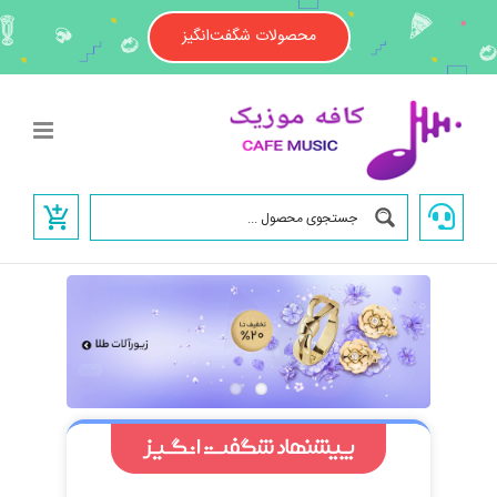
Ski
t
محصولات شگفت‌انگیز
conten