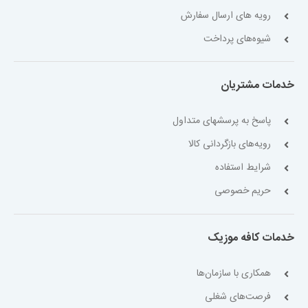
رویه های ارسال سفارش
شیوه‌های پرداخت
خدمات مشتریان
پاسخ به پرسشهای متداول
رویه‌های بازگردانی کالا
شرایط استفاده
حریم خصوصی
خدمات کافه موزیک
همکاری با سازمان‌ها
فرصت‌های شغلی