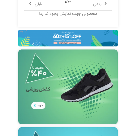
-1/0
بعدی
قبلی
محصولی جهت نمایش وجود ندارد!