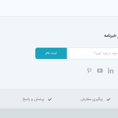
خبرنامه
ثبت نام
پیگیری سفارش
پرسش و پاسخ