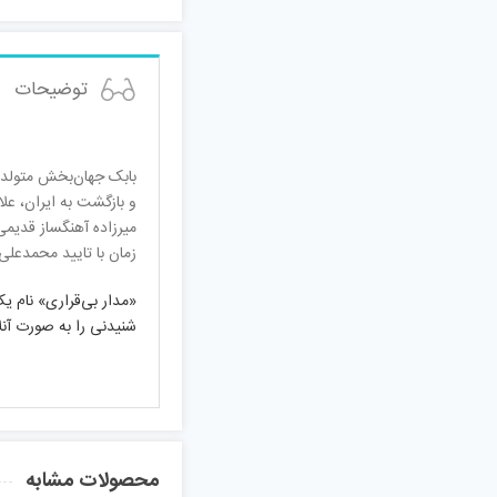
توضیحات
و بازگشت به ایران، عل
زمان با تایید محمدعلی
شنیدنی را به صورت آنلا
محصولات مشابه