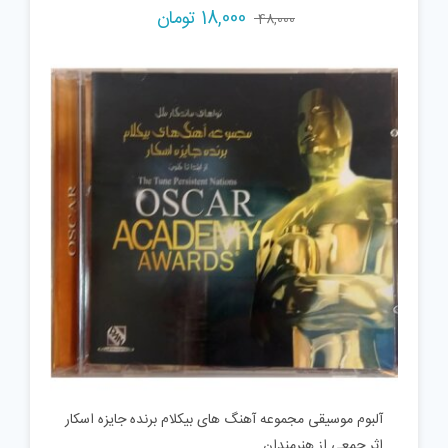
18,000
تومان
48,000
آلبوم موسیقی مجموعه آهنگ های بیکلام برنده جایزه اسکار
اثر جمعی از هنرمندان