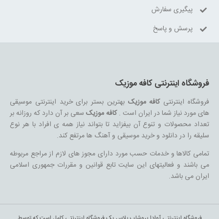
پیگیری سفارش
پرسش و پاسخ
فروشگاه اینترنتی کافه موزیک
فروشگاه اینترنتی
کافه موزیک
بهترین بستر برای خرید اینترنتی موسیقی
های مورد نیاز شما در ایران است .
کافه موزیک
سعی بر آن دارد که روزانه بر
تعداد محصولات و تنوع آن بیفزاید تا بتواند نیاز همه ی افراد با هر نوع
سلیقه را در دانلود و خرید موسیقی و آهنگ ها مرتفع کند.
تمامی کالاها و خدمات حسب مورد دارای مجوز های لازم از مراجع مربوطه
می باشند و فعالیتهای این سایت تابع قوانین و مقررات جمهوری اسلامی
ایران می باشد.
فروشگاه اینترنتی آوادا پروشاپ پلاس یک فروشگاه اینترنتی کامل است که توسط