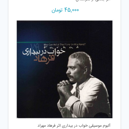
45,000
تومان
آلبوم موسیقی خواب در بیداری اثر فرهاد مهراد