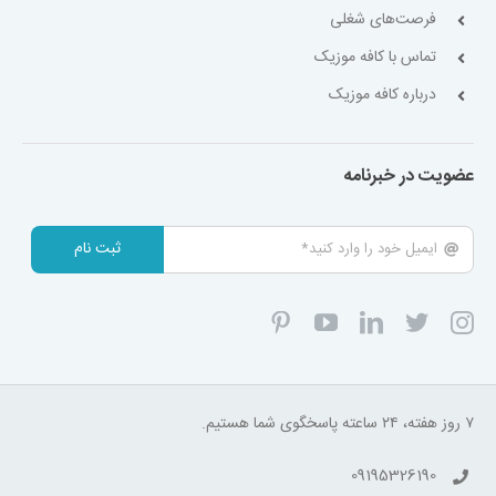
فرصت‌های شغلی
تماس با کافه موزیک
درباره کافه موزیک
عضویت در خبرنامه
ثبت نام
۷ روز هفته، ۲۴ ساعته پاسخگوی شما هستیم.
09195326190