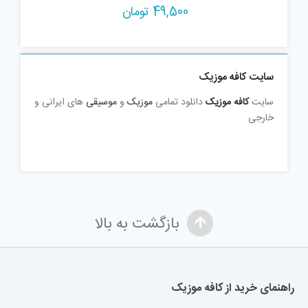
49,500
تومان
سایت کافه موزیک
سایت
کافه موزیک
دانلود تمامی
موزیک
و
موسیقی
های ایرانی و
خارجی
بازگشت به بالا
راهنمای خرید از کافه موزیک