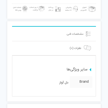
مشخصات فنی
نظرات (0)
سایر ویژگی‌ها
Brand
دل آواز