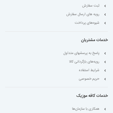
ثبت سفارش
رویه های ارسال سفارش
شیوه‌های پرداخت
خدمات مشتریان
پاسخ به پرسشهای متداول
رویه‌های بازگردانی کالا
شرایط استفاده
حریم خصوصی
خدمات کافه موزیک
همکاری با سازمان‌ها